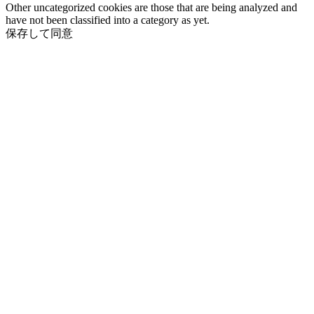
Other uncategorized cookies are those that are being analyzed and
have not been classified into a category as yet.
保存して同意