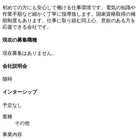
初めての方にも安心して働ける仕事環境です。電気の知識や
作業手順など細かく丁寧に指導致します。国家資格取得の補
助制度もあります。仕事に取り組む同上心、意欲のある方を
応援できる会社です。
現在の募集職種
現在募集はありません。
会社説明会
随時
インターシップ
予定なし
業種
その他
事業内容