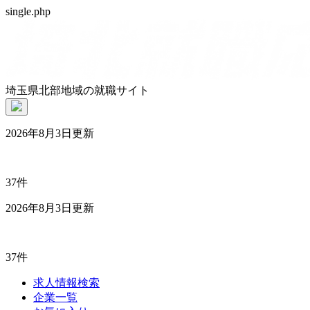
single.php
埼玉県北部地域の就職サイト
2026年8月3日更新
37件
2026年8月3日更新
37件
求人情報検索
企業一覧