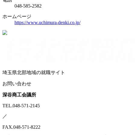
048-585-2582
ホームページ
https://www.uchimura-denki.co.jp/
埼玉県北部地域の就職サイト
お問い合わせ
深谷商工会議所
TEL.048-571-2145
／
FAX.048-571-8222