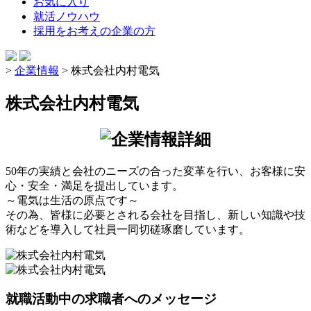
お気に入り
就活ノウハウ
採用をお考えの企業の方
>
企業情報
>
株式会社内村電気
株式会社内村電気
50年の実績と会社のニーズの合った変革を行い、お客様に安
心・安全・満足を提出しています。
～電気は生活の原点です～
その為、皆様に必要とされる会社を目指し、新しい知識や技
術などを導入して社員一同切磋琢磨しています。
就職活動中の求職者へのメッセージ