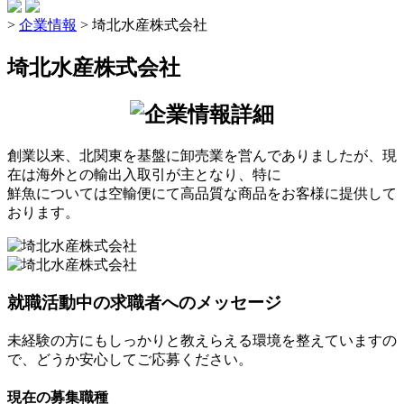
>
企業情報
>
埼北水産株式会社
埼北水産株式会社
創業以来、北関東を基盤に卸売業を営んでありましたが、現
在は海外との輸出入取引が主となり、特に
鮮魚については空輸便にて高品質な商品をお客様に提供して
おります。
就職活動中の求職者へのメッセージ
未経験の方にもしっかりと教えらえる環境を整えていますの
で、どうか安心してご応募ください。
現在の募集職種