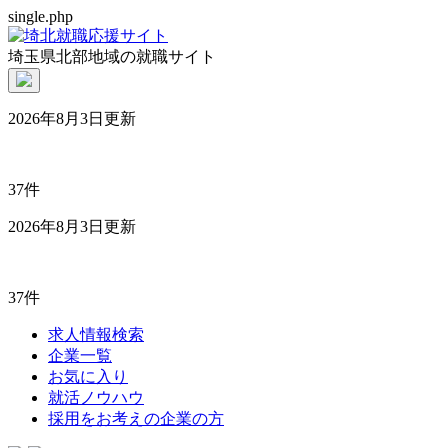
single.php
埼玉県北部地域の就職サイト
2026年8月3日更新
37件
2026年8月3日更新
37件
求人情報検索
企業一覧
お気に入り
就活ノウハウ
採用をお考えの企業の方