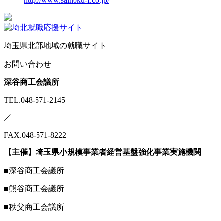
http://www.saihoku-f.co.jp/
埼玉県北部地域の就職サイト
お問い合わせ
深谷商工会議所
TEL.048-571-2145
／
FAX.048-571-8222
【主催】埼玉県小規模事業者経営基盤強化事業実施機関
■深谷商工会議所
■熊谷商工会議所
■秩父商工会議所