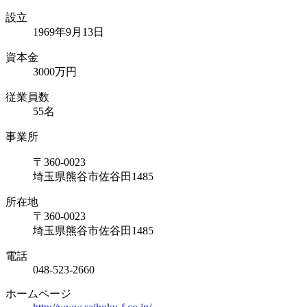
設立
1969年9月13日
資本⾦
3000万円
従業員数
55名
事業所
〒360-0023
埼玉県熊谷市佐谷田1485
所在地
〒360-0023
埼玉県熊谷市佐谷田1485
電話
048-523-2660
ホームページ