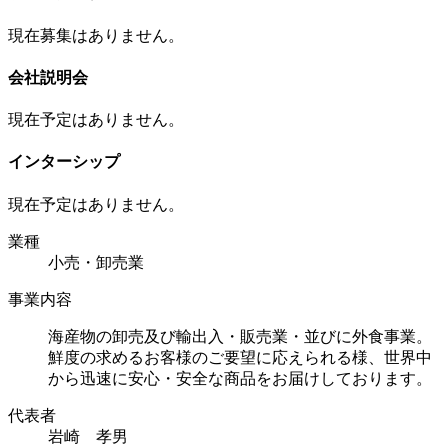
現在募集はありません。
会社説明会
現在予定はありません。
インターシップ
現在予定はありません。
業種
小売・卸売業
事業内容
海産物の卸売及び輸出入・販売業・並びに外食事業。
鮮度の求めるお客様のご要望に応えられる様、世界中
から迅速に安心・安全な商品をお届けしております。
代表者
岩崎 孝男