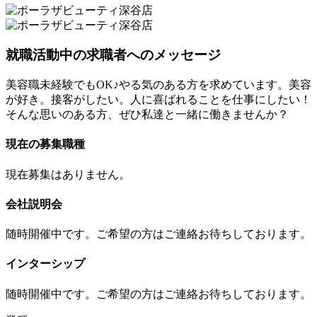
就職活動中の求職者へのメッセージ
美容職未経験でもOK♪やる気のある方を求めています。美容
が好き。接客がしたい。人に喜ばれることを仕事にしたい！
そんな思いのある方、ぜひ私達と一緒に働きませんか？
現在の募集職種
現在募集はありません。
会社説明会
随時開催中です。ご希望の方はご連絡お待ちしております。
インターシップ
随時開催中です。ご希望の方はご連絡お待ちしております。