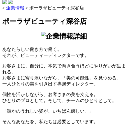
>
企業情報
>
ポーラザビューティ深谷店
ポーラザビューティ深谷店
あなたらしい働き方で働く。
それが、ビューティーディレクターです。
お客さまに、自分に、本気で向き合うほどにやりがいが生ま
れる。
お客さまに寄り添いながら、「美の可能性」を見つめる。
一人ひとりの美を引き出す専属ディレクター。
個性を活かしながら、お客さまの美を支える。
ひとりのプロとして。そして、チームのひとりとして。
「誰かのうれしい姿が、いちばん嬉しい。」
そんなあなたを、私たちは必要としています。