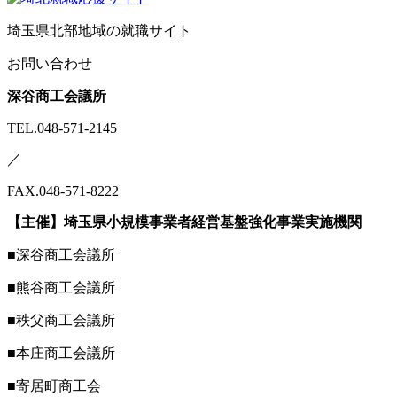
埼玉県北部地域の就職サイト
お問い合わせ
深谷商工会議所
TEL.048-571-2145
／
FAX.048-571-8222
【主催】埼玉県小規模事業者経営基盤強化事業実施機関
■深谷商工会議所
■熊谷商工会議所
■秩父商工会議所
■本庄商工会議所
■寄居町商工会