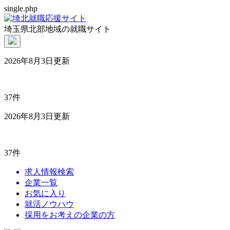
single.php
埼玉県北部地域の就職サイト
2026年8月3日更新
37件
2026年8月3日更新
37件
求人情報検索
企業一覧
お気に入り
就活ノウハウ
採用をお考えの企業の方