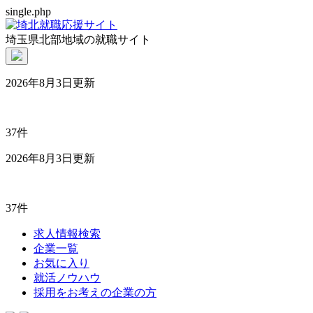
single.php
埼玉県北部地域の就職サイト
2026年8月3日更新
37件
2026年8月3日更新
37件
求人情報検索
企業一覧
お気に入り
就活ノウハウ
採用をお考えの企業の方