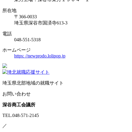
所在地
〒366-0033
埼玉県深谷市国済寺613-3
電話
048-551-5318
ホームページ
https: //newprodo.lolipop.jp
埼玉県北部地域の就職サイト
お問い合わせ
深谷商工会議所
TEL.048-571-2145
／