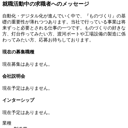
就職活動中の求職者へのメッセージ
自動化・デジタル化が進んでいく中で、『ものづくり』の基
礎の重要性が薄れつつあります。当社で行っている事業は将
来ずっと必要とされる仕事の一つです。ものづくりの好きな
方、灯台作ってみたい方、渡河ボートや工場設備の製造に係
わってみたい方、応募お待ちしております。
現在の募集職種
現在募集はありません。
会社説明会
現在予定はありません。
インターシップ
現在予定はありません。
業種