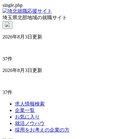
single.php
埼玉県北部地域の就職サイト
2026年8月3日更新
37件
2026年8月3日更新
37件
求人情報検索
企業一覧
お気に入り
就活ノウハウ
採用をお考えの企業の方