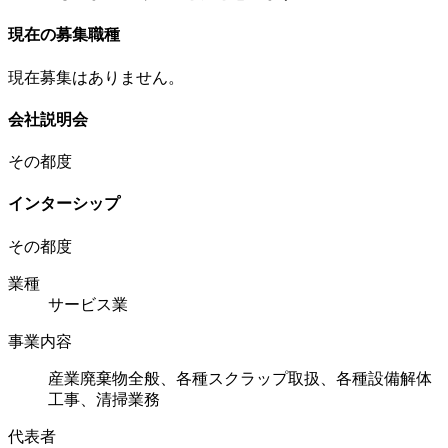
現在の募集職種
現在募集はありません。
会社説明会
その都度
インターシップ
その都度
業種
サービス業
事業内容
産業廃棄物全般、各種スクラップ取扱、各種設備解体
工事、清掃業務
代表者