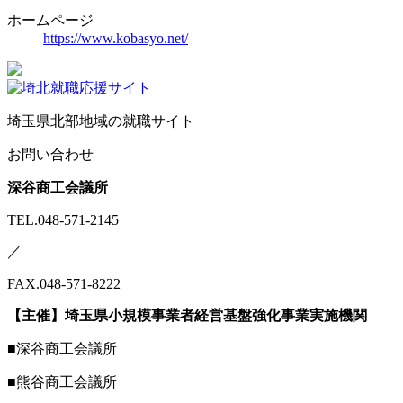
ホームページ
https://www.kobasyo.net/
埼玉県北部地域の就職サイト
お問い合わせ
深谷商工会議所
TEL.048-571-2145
／
FAX.048-571-8222
【主催】埼玉県小規模事業者経営基盤強化事業実施機関
■深谷商工会議所
■熊谷商工会議所