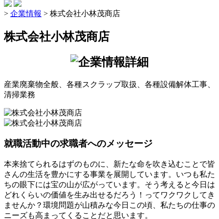
>
企業情報
>
株式会社小林茂商店
株式会社小林茂商店
産業廃棄物全般、各種スクラップ取扱、各種設備解体工事、
清掃業務
就職活動中の求職者へのメッセージ
本来捨てられるはずのものに、新たな命を吹き込むことで皆
さんの生活を豊かにする事業を展開しています。いつも私た
ちの眼下には宝の山が広がっています。そう考えると今日は
どれくらいの価値を生み出せるだろう！ってワクワクしてき
ませんか？環境問題が山積みな今日この頃、私たちの仕事の
ニーズも高まってくることだと思います。