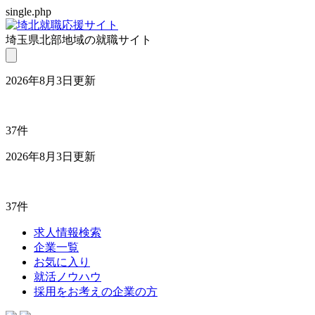
single.php
埼玉県北部地域の就職サイト
2026年8月3日更新
37件
2026年8月3日更新
37件
求人情報検索
企業一覧
お気に入り
就活ノウハウ
採用をお考えの企業の方