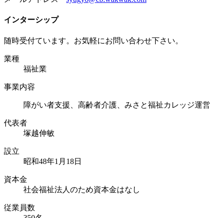
インターシップ
随時受付ています。お気軽にお問い合わせ下さい。
業種
福祉業
事業内容
障がい者支援、高齢者介護、みさと福祉カレッジ運営
代表者
塚越伸敏
設立
昭和48年1月18日
資本⾦
社会福祉法人のため資本金はなし
従業員数
350名