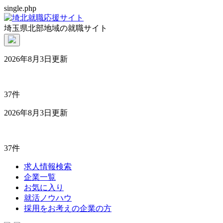
single.php
埼玉県北部地域の就職サイト
2026年8月3日更新
37件
2026年8月3日更新
37件
求人情報検索
企業一覧
お気に入り
就活ノウハウ
採用をお考えの企業の方