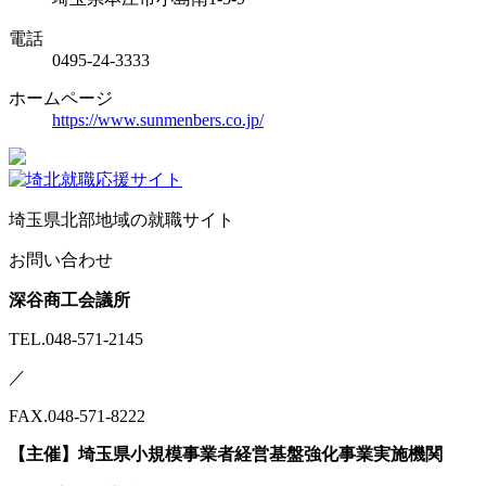
電話
0495-24-3333
ホームページ
https://www.sunmenbers.co.jp/
埼玉県北部地域の就職サイト
お問い合わせ
深谷商工会議所
TEL.048-571-2145
／
FAX.048-571-8222
【主催】埼玉県小規模事業者経営基盤強化事業実施機関