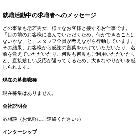
就職活動中の求職者へのメッセージ
どの事業も老若男女、様々なお客様と接するお仕事です。
「目の前のお客様に喜んでいただくため、何かできることは
ないかな」と、スタッフ全員が考えながら行動しています。
その結果、お客様から感謝の言葉をかけていただいたり、名
前を覚えていただいたり、何度も何度もご利用いただいたり
と、直接嬉しい反応が返ってくるため、大きなやりがいを感
じられます。
現在の募集職種
現在募集はありません。
会社説明会
応相談（お気軽にご連絡ください♪）
インターシップ