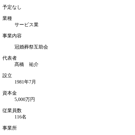
予定なし
業種
サービス業
事業内容
冠婚葬祭互助会
代表者
髙橋 祐介
設立
1981年7月
資本⾦
5,000万円
従業員数
116名
事業所