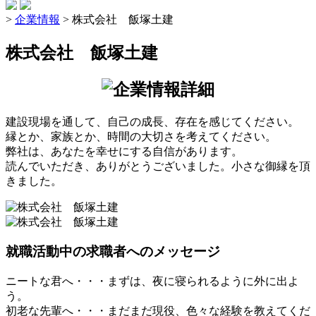
>
企業情報
>
株式会社 飯塚土建
株式会社 飯塚土建
建設現場を通して、自己の成長、存在を感じてください。
縁とか、家族とか、時間の大切さを考えてください。
弊社は、あなたを幸せにする自信があります。
読んでいただき、ありがとうございました。小さな御縁を頂
きました。
就職活動中の求職者へのメッセージ
ニートな君へ・・・まずは、夜に寝られるように外に出よ
う。
初老な先輩へ・・・まだまだ現役、色々な経験を教えてくだ