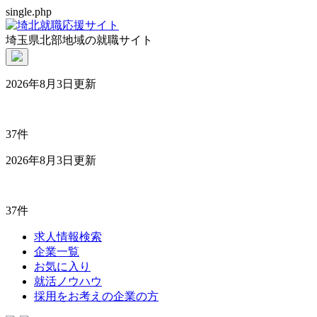
single.php
埼玉県北部地域の就職サイト
2026年8月3日更新
37件
2026年8月3日更新
37件
求人情報検索
企業一覧
お気に入り
就活ノウハウ
採用をお考えの企業の方