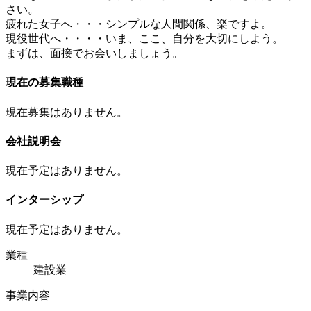
さい。
疲れた女子へ・・・シンプルな人間関係、楽ですよ。
現役世代へ・・・・いま、ここ、自分を大切にしよう。
まずは、面接でお会いしましょう。
現在の募集職種
現在募集はありません。
会社説明会
現在予定はありません。
インターシップ
現在予定はありません。
業種
建設業
事業内容