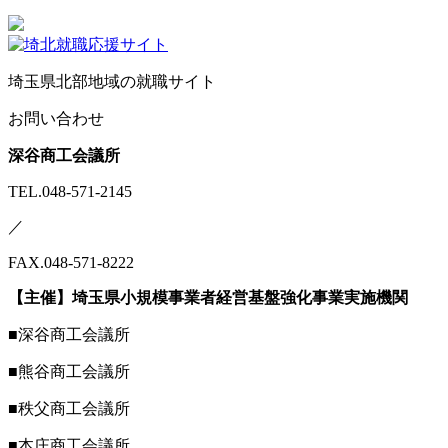
埼玉県北部地域の就職サイト
お問い合わせ
深谷商工会議所
TEL.048-571-2145
／
FAX.048-571-8222
【主催】埼玉県小規模事業者経営基盤強化事業実施機関
■深谷商工会議所
■熊谷商工会議所
■秩父商工会議所
■本庄商工会議所