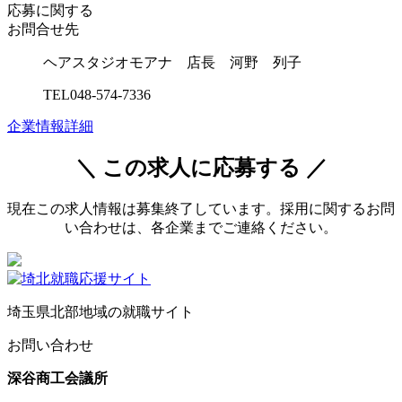
応募に関する
お問合せ先
ヘアスタジオモアナ 店長 河野 列子
TEL048-574-7336
企業情報詳細
＼ この求人に応募する ／
現在この求人情報は募集終了しています。採用に関するお問
い合わせは、各企業までご連絡ください。
埼玉県北部地域の就職サイト
お問い合わせ
深谷商工会議所