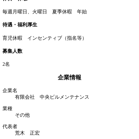
毎週月曜日、火曜日 夏季休暇 年始
待遇・福利厚生
育児休暇 インセンティブ（指名等）
募集人数
2名
企業情報
企業名
有限会社 中央ビルメンテナンス
業種
その他
代表者
荒木 正宏