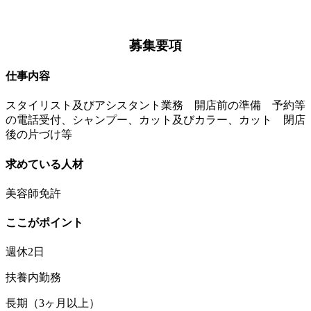
募集要項
仕事内容
スタイリスト及びアシスタント業務 開店前の準備 予約等
の電話受付、シャンプー、カット及びカラー、カット 閉店
後の片づけ等
求めている人材
美容師免許
ここがポイント
週休2日
扶養内勤務
長期（3ヶ月以上）