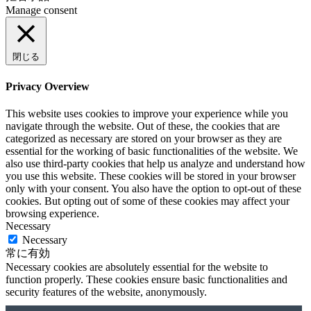
Manage consent
閉じる
Privacy Overview
This website uses cookies to improve your experience while you
navigate through the website. Out of these, the cookies that are
categorized as necessary are stored on your browser as they are
essential for the working of basic functionalities of the website. We
also use third-party cookies that help us analyze and understand how
you use this website. These cookies will be stored in your browser
only with your consent. You also have the option to opt-out of these
cookies. But opting out of some of these cookies may affect your
browsing experience.
Necessary
Necessary
常に有効
Necessary cookies are absolutely essential for the website to
function properly. These cookies ensure basic functionalities and
security features of the website, anonymously.