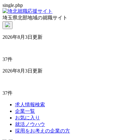
single.php
埼玉県北部地域の就職サイト
2026年8月3日更新
37件
2026年8月3日更新
37件
求人情報検索
企業一覧
お気に入り
就活ノウハウ
採用をお考えの企業の方