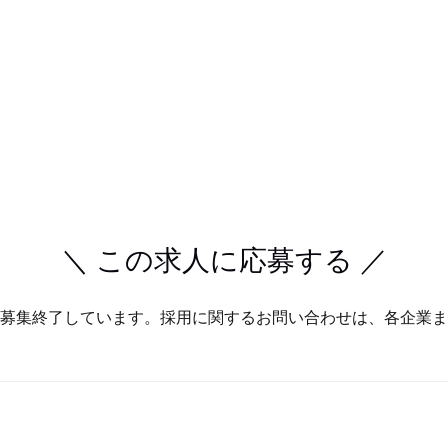
＼ この求人に応募する ／
募集終了しています。採用に関するお問い合わせは、各企業ま