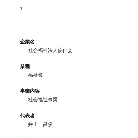
1
企業名
社会福祉法人俊仁会
業種
福祉業
事業内容
社会福祉事業
代表者
井上 昌俊