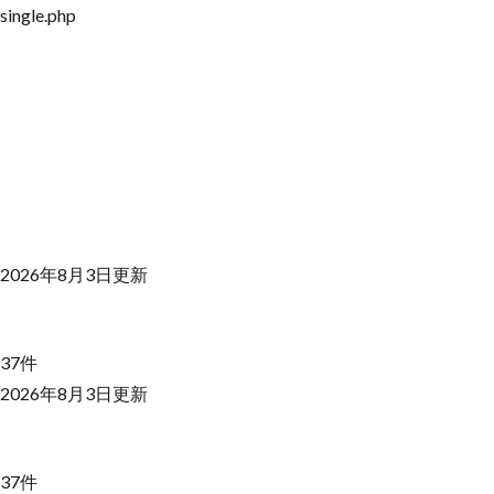
single.php
2026年8月3日更新
37件
2026年8月3日更新
37件