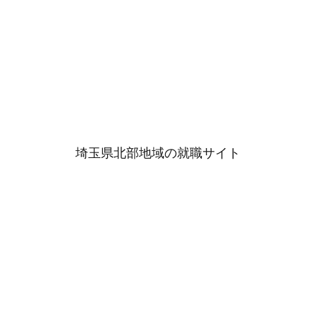
埼玉県北部地域の就職サイト