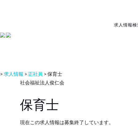
求人情報検
>
求人情報
>
正社員
>
保育士
社会福祉法人俊仁会
保育士
現在この求人情報は募集終了しています。