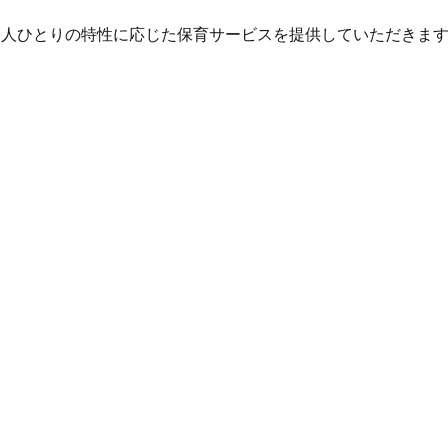
一人ひとりの特性に応じた保育サービスを提供していただきま