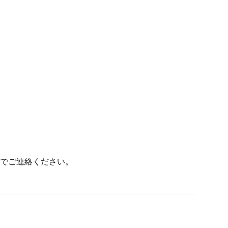
でご連絡ください。