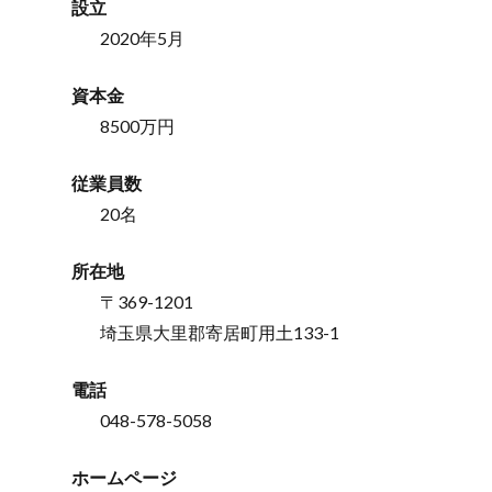
設立
2020年5月
資本⾦
8500万円
従業員数
20名
所在地
〒369-1201
埼玉県大里郡寄居町用土133-1
電話
048-578-5058
ホームページ