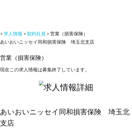
>
求人情報
>
契約社員
>
営業（損害保険）
あいおいニッセイ同和損害保険 埼玉北支店
営業（損害保険）
現在この求人情報は募集終了しています。
あいおいニッセイ同和損害保険 埼玉北
支店