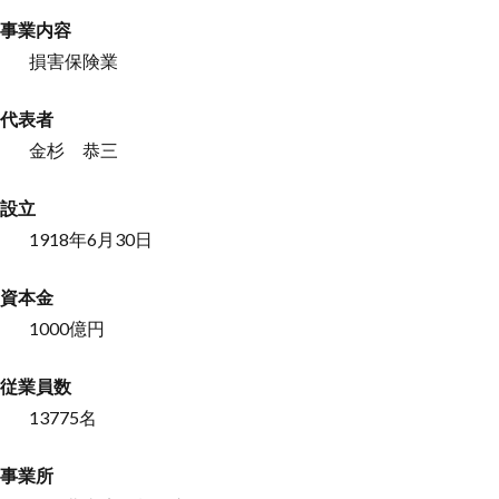
事業内容
損害保険業
代表者
金杉 恭三
設立
1918年6月30日
資本⾦
1000億円
従業員数
13775名
事業所