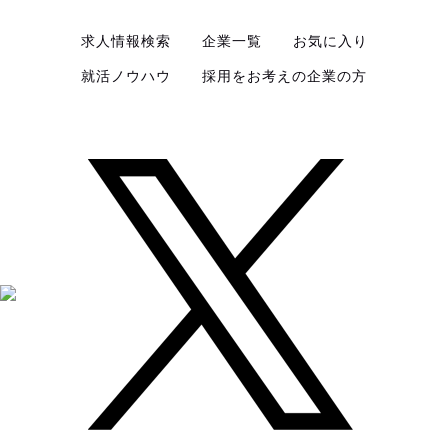
求人情報検索
企業一覧
お気に入り
就活ノウハウ
採用をお考えの企業の方