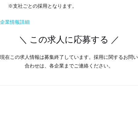
※支社ごとの採用となります。
企業情報詳細
＼ この求人に応募する ／
現在この求人情報は募集終了しています。採用に関するお問い
合わせは、各企業までご連絡ください。