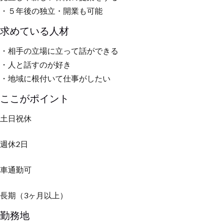
・５年後の独立・開業も可能
求めている人材
・相手の立場に立って話ができる
・人と話すのが好き
・地域に根付いて仕事がしたい
ここがポイント
土日祝休
週休2日
車通勤可
長期（3ヶ月以上）
勤務地