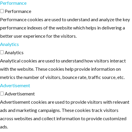
Performance
Performance
Performance cookies are used to understand and analyze the key
performance indexes of the website which helps in delivering a
better user experience for the visitors.
Analytics
Analytics
Analytical cookies are used to understand how visitors interact
with the website. These cookies help provide information on
metrics the number of visitors, bounce rate, traffic source, etc.
Advertisement
Advertisement
Advertisement cookies are used to provide visitors with relevant
ads and marketing campaigns. These cookies track visitors
across websites and collect information to provide customized
ads.