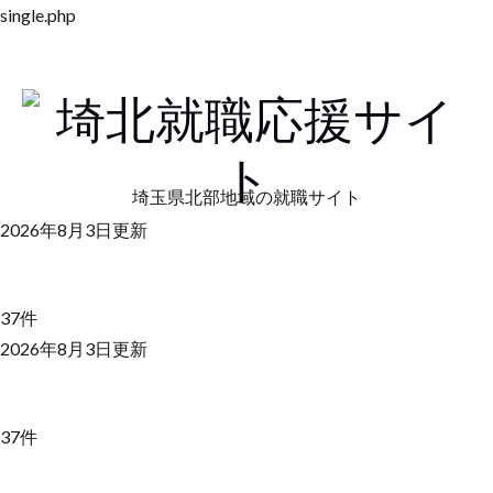
single.php
埼玉県北部地域の就職サイト
2026年8月3日更新
37件
2026年8月3日更新
37件