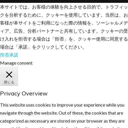
本サイトでは、お客様の体験を向上させる目的で、トラフィッ
クを分析するために、クッキーを使用しています。当所は、お
客様が本サイトをご利用になった際の情報を、ソーシャルメデ
ィア、広告、分析パートナーと共有しています。クッキーの受
け入れを拒否する場合は「拒否」を、クッキー使用に同意する
場合は「承諾」をクリックしてください。
拒否
承諾
Manage consent
閉じる
Privacy Overview
This website uses cookies to improve your experience while you
navigate through the website. Out of these, the cookies that are
categorized as necessary are stored on your browser as they are