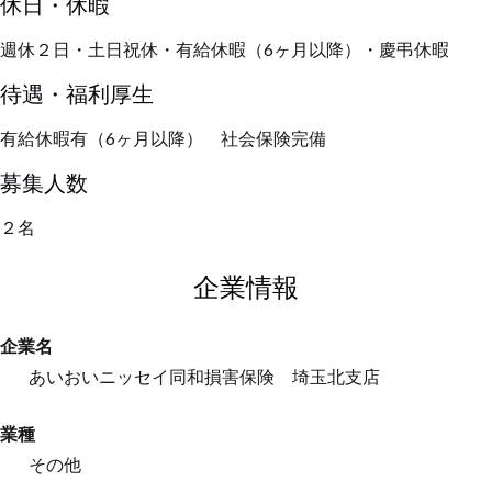
休日・休暇
週休２日・土日祝休・有給休暇（6ヶ月以降）・慶弔休暇
待遇・福利厚生
有給休暇有（6ヶ月以降） 社会保険完備
募集人数
２名
企業情報
企業名
あいおいニッセイ同和損害保険 埼玉北支店
業種
その他