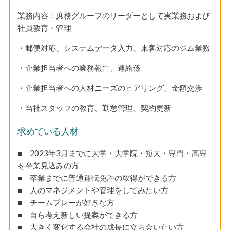
業務内容：庶務グループのリーダーとして実業務および
社員教育・管理
・郵便対応、システムデータ入力、来客対応のジム業務
・企業担当者への業務報告、連絡係
・企業担当者への人材ニーズのヒアリング、金額交渉
・当社スタッフの教育、勤怠管理、契約更新
求めている人材
■ 2023年3月までに大学・大学院・短大・専門・高専
を卒業見込みの方
■ 卒業までに普通運転免許の取得ができる方
■ 人のマネジメントや管理をしてみたい方
■ チームプレーが好きな方
■ 自ら考え新しい提案ができる方
■ 大きく変化する会社の成長に立ち会いたい方