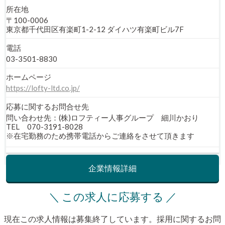
所在地
〒100-0006
東京都千代田区有楽町1-2-12 ダイハツ有楽町ビル7F
電話
03-3501-8830
ホームページ
https://lofty-ltd.co.jp/
応募に関する
お問合せ先
問い合わせ先：(株)ロフティー人事グループ 細川かおり
TEL 070-3191-8028
※在宅勤務のため携帯電話からご連絡をさせて頂きます
企業情報詳細
＼ この求人に応募する ／
現在この求人情報は募集終了しています。採用に関するお問