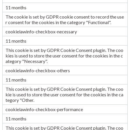
11 months
The cookie is set by GDPR cookie consent to record the use
r consent for the cookies in the category "Functional".
cookielawinfo-checkbox-necessary
11 months
This cookie is set by GDPR Cookie Consent plugin. The coo
kies is used to store the user consent for the cookies in the c
ategory "Necessary".
cookielawinfo-checkbox-others
11 months
This cookie is set by GDPR Cookie Consent plugin. The coo
kie is used to store the user consent for the cookies in the ca
tegory "Other.
cookielawinfo-checkbox-performance
11 months
This cookie is set by GDPR Cookie Consent plugin. The coo