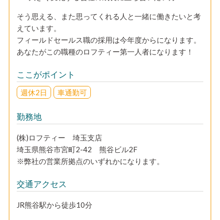
そう思える、また思ってくれる人と一緒に働きたいと考
えています。
フィールドセールス職の採用は今年度からになります。
あなたがこの職種のロフティー第一人者になります！
ここがポイント
週休2日
車通勤可
勤務地
(株)ロフティー 埼玉支店
埼玉県熊谷市宮町2-42 熊谷ビル2F
※弊社の営業所拠点のいずれかになります。
交通アクセス
JR熊谷駅から徒歩10分