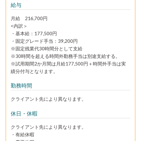
給与
月給 216,700円
<内訳＞
・基本給：177,500円
・固定グレード手当：39,200円
※固定残業代30時間分として支給
※30時間を超える時間外勤務手当は別途支給する。
※試用期間2か月間は月給177,500円＋時間外手当は実
績分付与となります。
勤務時間
クライアント先により異なります。
休日・休暇
クライアント先により異なります。
・有給休暇