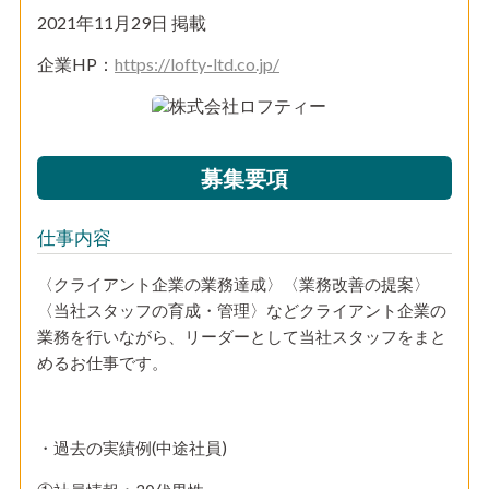
2021年11月29日 掲載
企業HP：
https://lofty-ltd.co.jp/
募集要項
仕事内容
〈クライアント企業の業務達成〉〈業務改善の提案〉
〈当社スタッフの育成・管理〉などクライアント企業の
業務を行いながら、リーダーとして当社スタッフをまと
めるお仕事です。
・過去の実績例(中途社員)