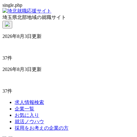
single.php
埼玉県北部地域の就職サイト
2026年8月3日更新
37件
2026年8月3日更新
37件
求人情報検索
企業一覧
お気に入り
就活ノウハウ
採用をお考えの企業の方