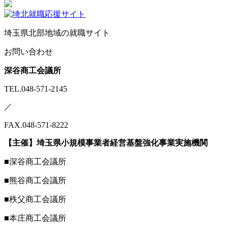
埼玉県北部地域の就職サイト
お問い合わせ
深谷商工会議所
TEL.048-571-2145
／
FAX.048-571-8222
【主催】埼玉県小規模事業者経営基盤強化事業実施機関
■深谷商工会議所
■熊谷商工会議所
■秩父商工会議所
■本庄商工会議所