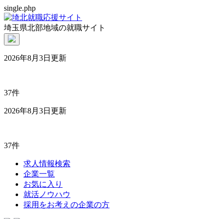
single.php
埼玉県北部地域の就職サイト
2026年8月3日更新
37件
2026年8月3日更新
37件
求人情報検索
企業一覧
お気に入り
就活ノウハウ
採用をお考えの企業の方