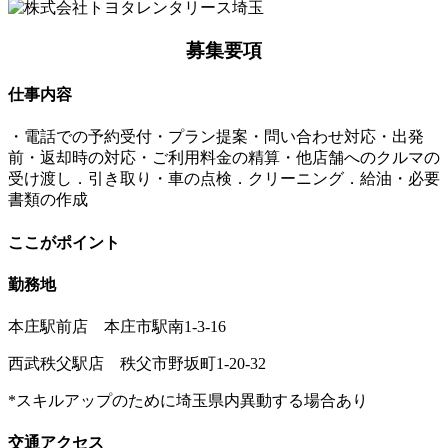
募集要項
仕事内容
・電話での予約受付・プラン提案・問い合わせ対応・出発
前・返却時の対応・ご利用料金の精算・他店舗へのクルマの
受け渡し．引き取り・車の点検．クリーニング．給油・必要
書類の作成
ここがポイント
勤務地
本庄駅前店 本庄市駅南1-3-16
西武秩父駅店 秩父市野坂町1-20-32
*スキルアップのために埼玉県内異動する場合あり
交通アクセス