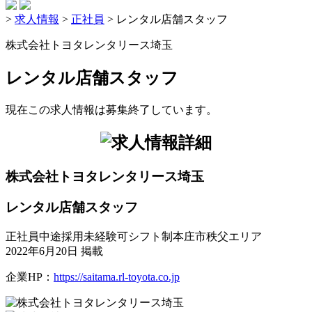
>
求人情報
>
正社員
>
レンタル店舗スタッフ
株式会社トヨタレンタリース埼玉
レンタル店舗スタッフ
現在この求人情報は募集終了しています。
株式会社トヨタレンタリース埼玉
レンタル店舗スタッフ
正社員
中途採用
未経験可
シフト制
本庄市秩父エリア
2022年6月20日 掲載
企業HP：
https://saitama.rl-toyota.co.jp