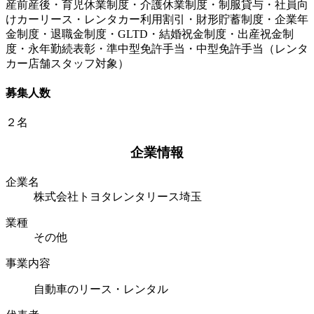
産前産後・育児休業制度・介護休業制度・制服貸与・社員向
けカーリース・レンタカー利用割引・財形貯蓄制度・企業年
金制度・退職金制度・GLTD・結婚祝金制度・出産祝金制
度・永年勤続表彰・準中型免許手当・中型免許手当（レンタ
カー店舗スタッフ対象）
募集人数
２名
企業情報
企業名
株式会社トヨタレンタリース埼玉
業種
その他
事業内容
自動車のリース・レンタル