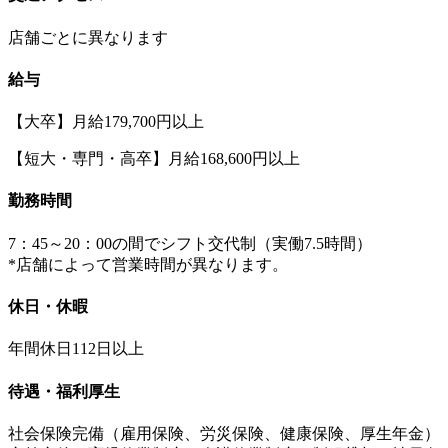
店舗ごとに異なります
給与
【大卒】月給179,700円以上
【短大・専門・高卒】月給168,600円以上
勤務時間
7：45～20：00の間でシフト交代制（実働7.5時間）
*店舗によって営業時間が異なります。
休日・休暇
年間休日112日以上
待遇・福利厚生
社会保険完備（雇用保険、労災保険、健康保険、厚生年金）