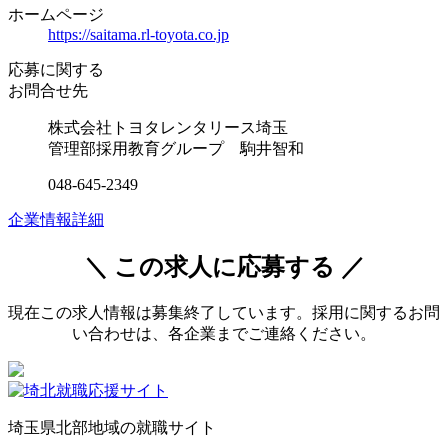
ホームページ
https://saitama.rl-toyota.co.jp
応募に関する
お問合せ先
株式会社トヨタレンタリース埼玉
管理部採用教育グループ 駒井智和
048-645-2349
企業情報詳細
＼ この求人に応募する ／
現在この求人情報は募集終了しています。採用に関するお問
い合わせは、各企業までご連絡ください。
埼玉県北部地域の就職サイト