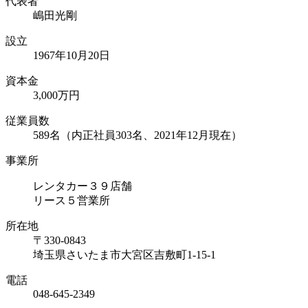
代表者
嶋田光剛
設立
1967年10月20日
資本⾦
3,000万円
従業員数
589名（内正社員303名、2021年12月現在）
事業所
レンタカー３９店舗
リース５営業所
所在地
〒330-0843
埼玉県さいたま市大宮区吉敷町1-15-1
電話
048-645-2349