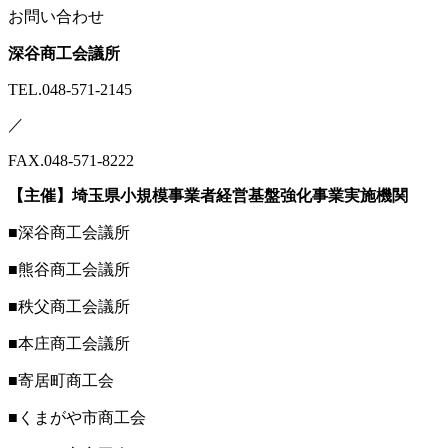
お問い合わせ
深谷商工会議所
TEL.048-571-2145
／
FAX.048-571-8222
【主催】埼玉県小規模事業者経営基盤強化事業実施機関
■深谷商工会議所
■熊谷商工会議所
■秩父商工会議所
■本庄商工会議所
■寄居町商工会
■くまがや市商工会