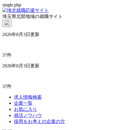
single.php
埼玉県北部地域の就職サイト
2026年8月3日更新
37件
2026年8月3日更新
37件
求人情報検索
企業一覧
お気に入り
就活ノウハウ
採用をお考えの企業の方