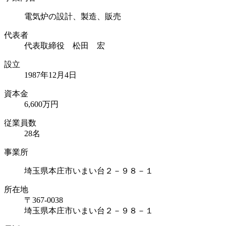
電気炉の設計、製造、販売
代表者
代表取締役 松田 宏
設立
1987年12月4日
資本⾦
6,600万円
従業員数
28名
事業所
埼玉県本庄市いまい台２－９８－１
所在地
〒367-0038
埼玉県本庄市いまい台２－９８－１