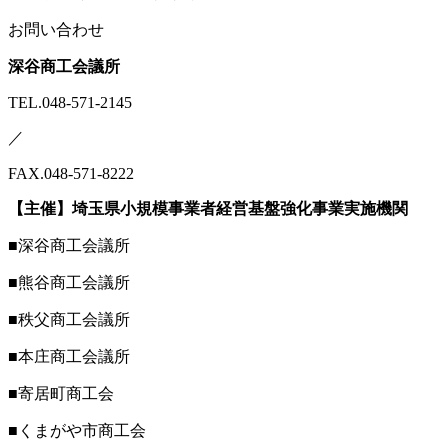
お問い合わせ
深谷商工会議所
TEL.048-571-2145
／
FAX.048-571-8222
【主催】埼玉県小規模事業者経営基盤強化事業実施機関
■深谷商工会議所
■熊谷商工会議所
■秩父商工会議所
■本庄商工会議所
■寄居町商工会
■くまがや市商工会