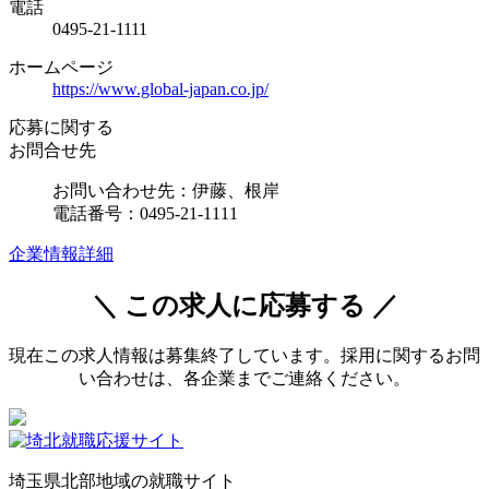
電話
0495-21-1111
ホームページ
https://www.global-japan.co.jp/
応募に関する
お問合せ先
お問い合わせ先：伊藤、根岸
電話番号：0495-21-1111
企業情報詳細
＼ この求人に応募する ／
現在この求人情報は募集終了しています。採用に関するお問
い合わせは、各企業までご連絡ください。
埼玉県北部地域の就職サイト