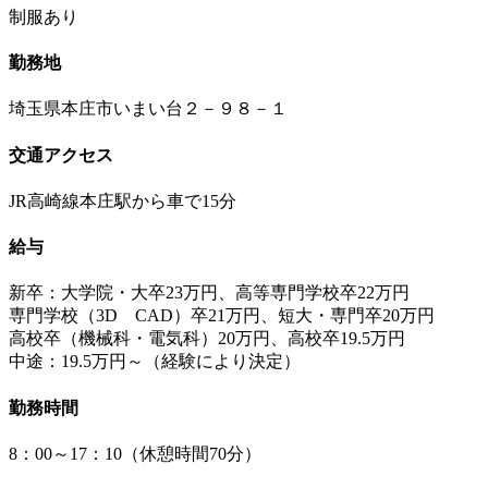
制服あり
勤務地
埼玉県本庄市いまい台２－９８－１
交通アクセス
JR高崎線本庄駅から車で15分
給与
新卒：大学院・大卒23万円、高等専門学校卒22万円
専門学校（3D CAD）卒21万円、短大・専門卒20万円
高校卒（機械科・電気科）20万円、高校卒19.5万円
中途：19.5万円～（経験により決定）
勤務時間
8：00～17：10（休憩時間70分）