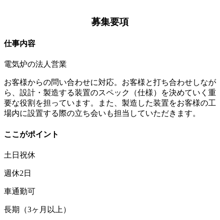
募集要項
仕事内容
電気炉の法人営業
お客様からの問い合わせに対応。お客様と打ち合わせしなが
ら、設計・製造する装置のスペック（仕様）を決めていく重
要な役割を担っています。また、製造した装置をお客様の工
場内に設置する際の立ち会いも担当していただきます。
ここがポイント
土日祝休
週休2日
車通勤可
長期（3ヶ月以上）