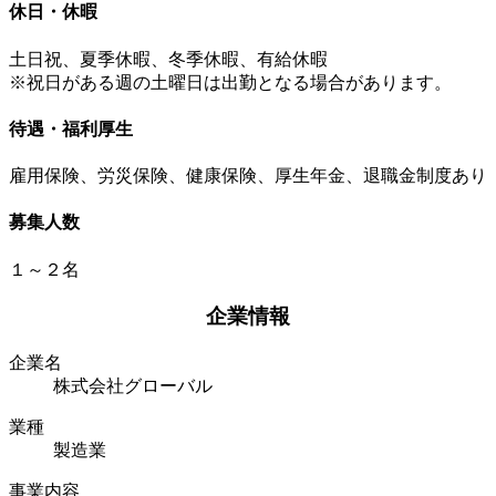
休日・休暇
土日祝、夏季休暇、冬季休暇、有給休暇
※祝日がある週の土曜日は出勤となる場合があります。
待遇・福利厚生
雇用保険、労災保険、健康保険、厚生年金、退職金制度あり
募集人数
１～２名
企業情報
企業名
株式会社グローバル
業種
製造業
事業内容