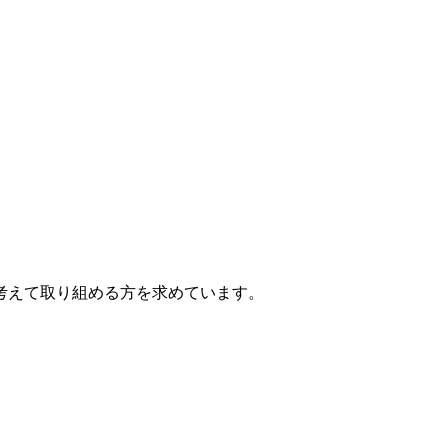
考えて取り組める方を求めています。