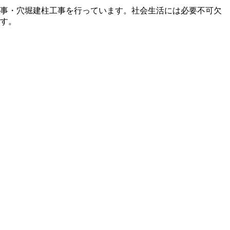
事・穴堀建柱工事を行っています。社会生活には必要不可欠
す。