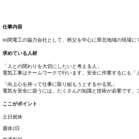
仕事内容
㈱関電工の協力会社として、秩父を中心に県北地域の現場に
求めている人材
「人との関わりを大切にしたいと考える人」
電気工事はチームワークで行います。安全に作業するにも「
「向上心を持って仕事に取り組もうとするやる気」
電気を安全に扱うには、たくさんの知識と技術が必要です。
ここがポイント
土日祝休
週休2日