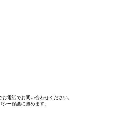
でお電話でお問い合わせください。
バシー保護に努めます。