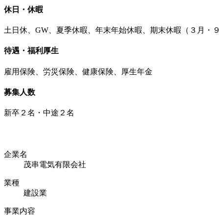
休日・休暇
土日休、GW、夏季休暇、年末年始休暇、期末休暇（３月・
待遇・福利厚生
雇用保険、労災保険、健康保険、厚生年金
募集人数
新卒２名・中途２名
企業名
茂串電気有限会社
業種
建設業
事業内容