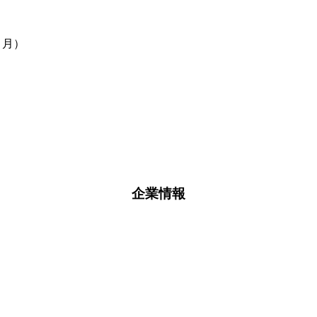
９月）
企業情報