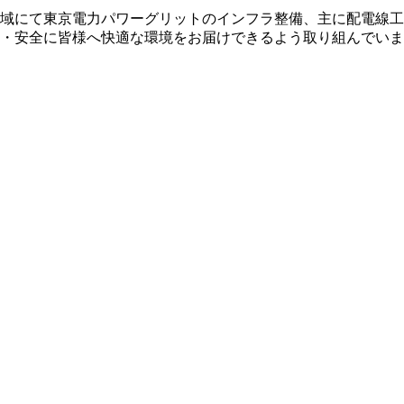
域にて東京電力パワーグリットのインフラ整備、主に配電線工
・安全に皆様へ快適な環境をお届けできるよう取り組んでいま