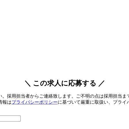
＼ この求人に応募する ／
い。採用担当者からご連絡致します。ご不明の点は採用担当ま
情報は
プライバシーポリシー
に基づいて厳重に取扱い、プライ