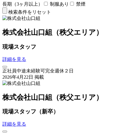
長期（3ヶ月以上）
制服あり
禁煙
検索条件をリセット
株式会社山口組（秩父エリア）
現場スタッフ
詳細を見る
正社員
中途
未経験可
完全週休２日
2026年4月22日 掲載
株式会社山口組（秩父エリア）
現場スタッフ（新卒）
詳細を見る