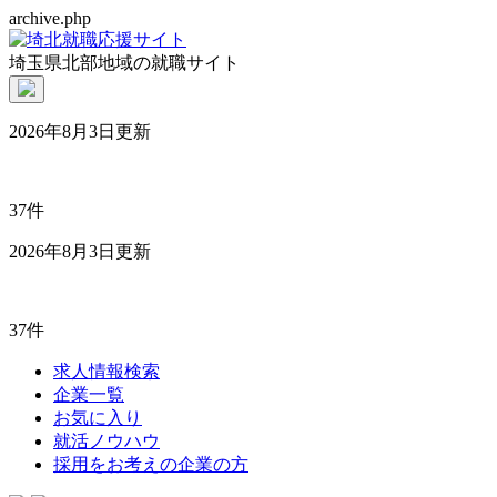
archive.php
埼玉県北部地域の就職サイト
2026年8月3日更新
37件
2026年8月3日更新
37件
求人情報検索
企業一覧
お気に入り
就活ノウハウ
採用をお考えの企業の方